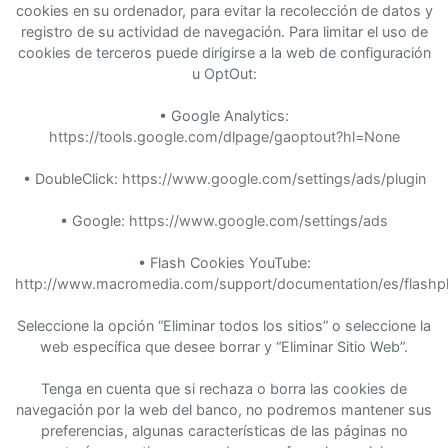
cookies en su ordenador, para evitar la recolección de datos y
registro de su actividad de navegación. Para limitar el uso de
cookies de terceros puede dirigirse a la web de configuración
u OptOut:
• Google Analytics:
https://tools.google.com/dlpage/gaoptout?hl=None
• DoubleClick:
https://www.google.com/settings/ads/plugin
• Google:
https://www.google.com/settings/ads
• Flash Cookies YouTube:
http://www.macromedia.com/support/documentation/es/flashpl
Seleccione la opción “Eliminar todos los sitios” o seleccione la
web específica que desee borrar y “Eliminar Sitio Web”.
Tenga en cuenta que si rechaza o borra las cookies de
navegación por la web del banco, no podremos mantener sus
preferencias, algunas características de las páginas no