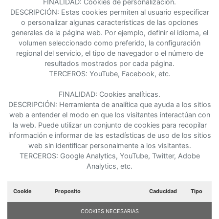
FINALIDAD: Cookies de personalización.
DESCRIPCIÓN: Estas cookies permiten al usuario especificar
o personalizar algunas características de las opciones
generales de la página web. Por ejemplo, definir el idioma, el
volumen seleccionado como preferido, la configuración
regional del servicio, el tipo de navegador o el número de
resultados mostrados por cada página.
TERCEROS: YouTube, Facebook, etc.
FINALIDAD: Cookies analíticas.
DESCRIPCIÓN: Herramienta de analítica que ayuda a los sitios
web a entender el modo en que los visitantes interactúan con
la web. Puede utilizar un conjunto de cookies para recopilar
información e informar de las estadísticas de uso de los sitios
web sin identificar personalmente a los visitantes.
TERCEROS: Google Analytics, YouTube, Twitter, Adobe
Analytics, etc.
Cookie
Proposito
Caducidad
Tipo
COOKIES NECESARIAS