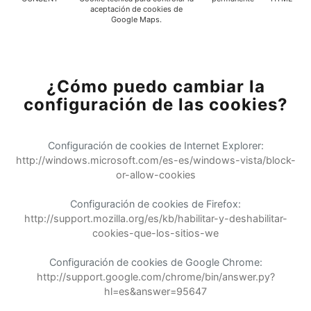
aceptación de cookies de
Google Maps.
¿Cómo puedo cambiar la
configuración de las cookies?
Configuración de cookies de Internet Explorer:
http://windows.microsoft.com/es-es/windows-vista/block-
or-allow-cookies
Configuración de cookies de Firefox:
http://support.mozilla.org/es/kb/habilitar-y-deshabilitar-
cookies-que-los-sitios-we
Configuración de cookies de Google Chrome:
http://support.google.com/chrome/bin/answer.py?
hl=es&answer=95647