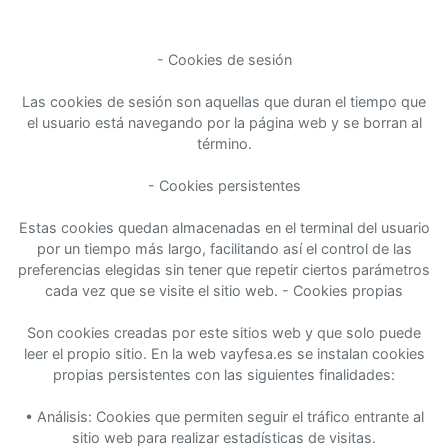
- Cookies de sesión
Las cookies de sesión son aquellas que duran el tiempo que
el usuario está navegando por la página web y se borran al
término.
- Cookies persistentes
Estas cookies quedan almacenadas en el terminal del usuario
por un tiempo más largo, facilitando así el control de las
preferencias elegidas sin tener que repetir ciertos parámetros
cada vez que se visite el sitio web. - Cookies propias
Son cookies creadas por este sitios web y que solo puede
leer el propio sitio. En la web vayfesa.es se instalan cookies
propias persistentes con las siguientes finalidades:
• Análisis: Cookies que permiten seguir el tráfico entrante al
sitio web para realizar estadísticas de visitas.