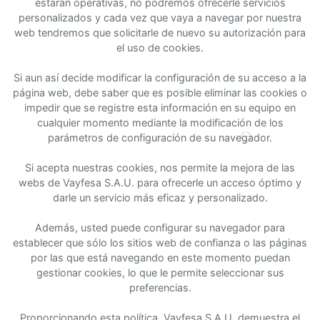
estarán operativas, no podremos ofrecerle servicios
personalizados y cada vez que vaya a navegar por nuestra
web tendremos que solicitarle de nuevo su autorización para
el uso de cookies.
Si aun así decide modificar la configuración de su acceso a la
página web, debe saber que es posible eliminar las cookies o
impedir que se registre esta información en su equipo en
cualquier momento mediante la modificación de los
parámetros de configuración de su navegador.
Si acepta nuestras cookies, nos permite la mejora de las
webs de Vayfesa S.A.U. para ofrecerle un acceso óptimo y
darle un servicio más eficaz y personalizado.
Además, usted puede configurar su navegador para
establecer que sólo los sitios web de confianza o las páginas
por las que está navegando en este momento puedan
gestionar cookies, lo que le permite seleccionar sus
preferencias.
Proporcionando esta política, Vayfesa S.A.U. demuestra el