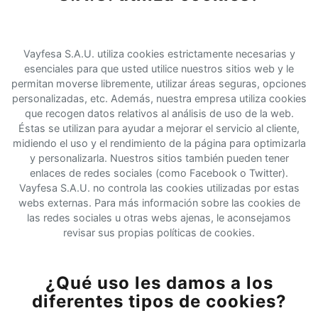
Vayfesa S.A.U. utiliza cookies estrictamente necesarias y
esenciales para que usted utilice nuestros sitios web y le
permitan moverse libremente, utilizar áreas seguras, opciones
personalizadas, etc. Además, nuestra empresa utiliza cookies
que recogen datos relativos al análisis de uso de la web.
Éstas se utilizan para ayudar a mejorar el servicio al cliente,
midiendo el uso y el rendimiento de la página para optimizarla
y personalizarla. Nuestros sitios también pueden tener
enlaces de redes sociales (como Facebook o Twitter).
Vayfesa S.A.U. no controla las cookies utilizadas por estas
webs externas. Para más información sobre las cookies de
las redes sociales u otras webs ajenas, le aconsejamos
revisar sus propias políticas de cookies.
¿Qué uso les damos a los
diferentes tipos de cookies?