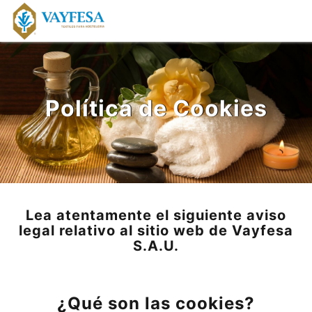
Política de Cookies
Lea atentamente el siguiente aviso
legal relativo al sitio web de Vayfesa
S.A.U.
¿Qué son las cookies?