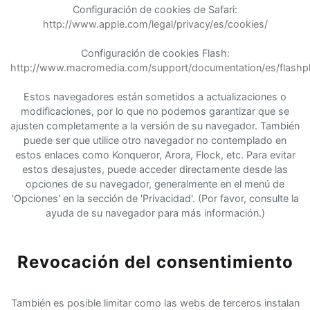
Configuración de cookies de Safari:
http://www.apple.com/legal/privacy/es/cookies/
Configuración de cookies Flash:
http://www.macromedia.com/support/documentation/es/flashpl
Estos navegadores están sometidos a actualizaciones o
modificaciones, por lo que no podemos garantizar que se
ajusten completamente a la versión de su navegador. También
puede ser que utilice otro navegador no contemplado en
estos enlaces como Konqueror, Arora, Flock, etc. Para evitar
estos desajustes, puede acceder directamente desde las
opciones de su navegador, generalmente en el menú de
'Opciones' en la sección de 'Privacidad'. (Por favor, consulte la
ayuda de su navegador para más información.)
Revocación del consentimiento
También es posible limitar como las webs de terceros instalan