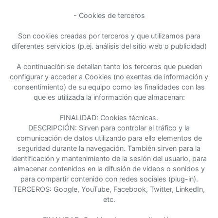
- Cookies de terceros
Son cookies creadas por terceros y que utilizamos para
diferentes servicios (p.ej. análisis del sitio web o publicidad)
A continuación se detallan tanto los terceros que pueden
configurar y acceder a Cookies (no exentas de información y
consentimiento) de su equipo como las finalidades con las
que es utilizada la información que almacenan:
FINALIDAD: Cookies técnicas.
DESCRIPCIÓN: Sirven para controlar el tráfico y la
comunicación de datos utilizando para ello elementos de
seguridad durante la navegación. También sirven para la
identificación y mantenimiento de la sesión del usuario, para
almacenar contenidos en la difusión de videos o sonidos y
para compartir contenido con redes sociales (plug-in).
TERCEROS: Google, YouTube, Facebook, Twitter, LinkedIn,
etc.