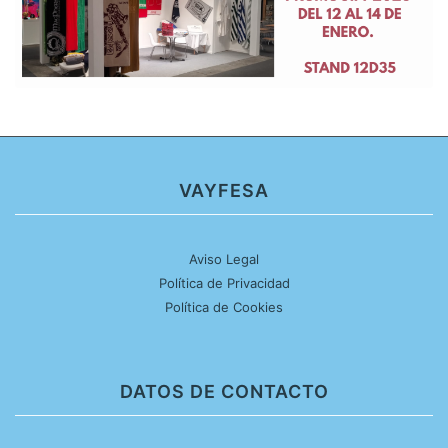
VAYFESA
Aviso Legal
Política de Privacidad
Política de Cookies
DATOS DE CONTACTO