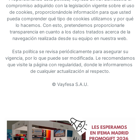
compromiso adquirido con la legislación vigente sobre el uso
de cookies, proporcionándole información para que usted
pueda comprender qué tipo de cookies utilizamos y por qué
lo hacemos. Con esto, pretendemos proporcionarle
transparencia en cuanto a los datos tratados acerca de la
navegación realizada desde su equipo en nuestra web.
Esta política se revisa periódicamente para asegurar su
vigencia, por lo que puede ser modificada. Le recomendamos
que visite la página con regularidad, donde le informaremos
de cualquier actualización al respecto.
© Vayfesa S.A.U.