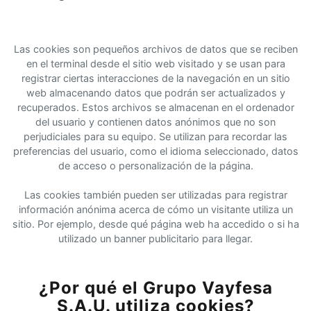
Las cookies son pequeños archivos de datos que se reciben
en el terminal desde el sitio web visitado y se usan para
registrar ciertas interacciones de la navegación en un sitio
web almacenando datos que podrán ser actualizados y
recuperados. Estos archivos se almacenan en el ordenador
del usuario y contienen datos anónimos que no son
perjudiciales para su equipo. Se utilizan para recordar las
preferencias del usuario, como el idioma seleccionado, datos
de acceso o personalización de la página.
Las cookies también pueden ser utilizadas para registrar
información anónima acerca de cómo un visitante utiliza un
sitio. Por ejemplo, desde qué página web ha accedido o si ha
utilizado un banner publicitario para llegar.
¿Por qué el Grupo Vayfesa
S.A.U. utiliza cookies?